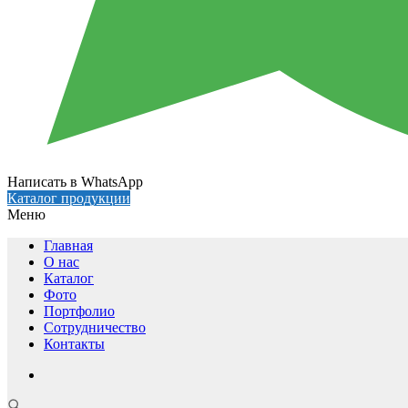
Написать в WhatsApp
Каталог продукции
Меню
Главная
О нас
Каталог
Фото
Портфолио
Сотрудничество
Контакты