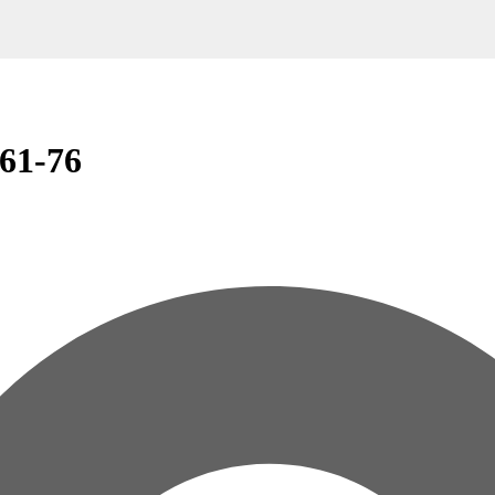
61-76